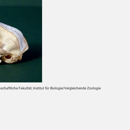
chaftliche Fakultät, Institut für Biologie/Vergleichende Zoologie