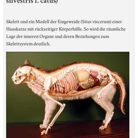
silvestris f. catus)
Skelett und ein Modell der Eingeweide (Situs viscerum) einer
Hauskatze mit rückseitiger Körperhülle. So wird die räumliche
Lage der inneren Organe und deren Beziehungen zum
Skelettsystem deutlich.