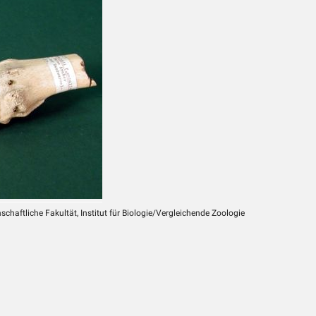
chaftliche Fakultät, Institut für Biologie/Vergleichende Zoologie