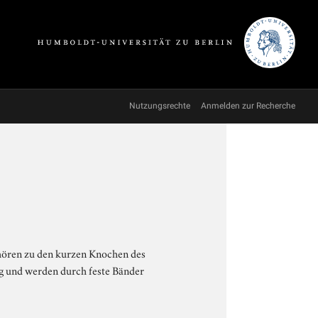
Nutzungsrechte
Anmelden zur Recherche
hören zu den kurzen Knochen des
ng und werden durch feste Bänder