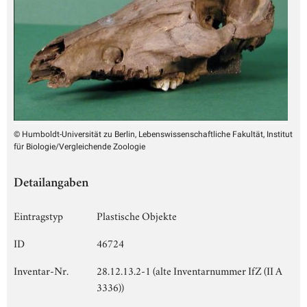
© Humboldt-Universität zu Berlin, Lebenswissenschaftliche Fakultät, Institut
für Biologie/Vergleichende Zoologie
Detailangaben
Eintragstyp
Plastische Objekte
ID
46724
Inventar-Nr.
28.12.13.2-1 (alte Inventarnummer IfZ (II A
3336))