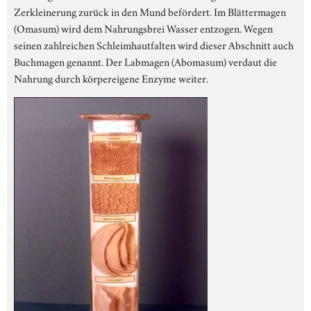
Zerkleinerung zurück in den Mund befördert. Im Blättermagen
(Omasum) wird dem Nahrungsbrei Wasser entzogen. Wegen
seinen zahlreichen Schleimhautfalten wird dieser Abschnitt auch
Buchmagen genannt. Der Labmagen (Abomasum) verdaut die
Nahrung durch körpereigene Enzyme weiter.