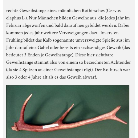
rechte Geweihstange eines männlichen Rothirsches (Cervus
elaphus L.). Nur Männchen bilden Geweihe aus, die jedes Jahr im
Februar abgeworfen und bald darauf neu gebildet werden. Dabei
kommen jedes Jahr weitere Verzweigungen dazu. Im ersten
Frühling bildet das Kalb sogenannte unverzweigte Spieße aus; im
Jahr darauf eine Gabel oder bereits ein sechsendiges Geweih (das
bedeutet 3 Enden je Geweihstange). Diese hier sichtbare
Geweihstange stammt also von einem so bezeichneten Achtender
(da sie 4 Spitzen an einer Geweihstange trägt). Der Rothirsch war
also 3 oder 4 Jahre alt als es das Geweih abwarf.