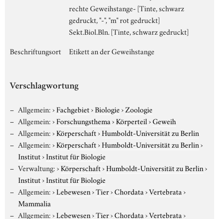
rechte Geweihstange- [Tinte, schwarz
gedruckt, "-", "m" rot gedruckt]
Sekt.Biol.Bln. [Tinte, schwarz gedruckt]
Beschriftungsort
Etikett an der Geweihstange
Verschlagwortung
Allgemein:
›
Fachgebiet
›
Biologie
›
Zoologie
Allgemein:
›
Forschungsthema
›
Körperteil
›
Geweih
Allgemein:
›
Körperschaft
›
Humboldt-Universität zu Berlin
Allgemein:
›
Körperschaft
›
Humboldt-Universität zu Berlin
›
Institut
›
Institut für Biologie
Verwaltung:
›
Körperschaft
›
Humboldt-Universität zu Berlin
›
Institut
›
Institut für Biologie
Allgemein:
›
Lebewesen
›
Tier
›
Chordata
›
Vertebrata
›
Mammalia
Allgemein:
›
Lebewesen
›
Tier
›
Chordata
›
Vertebrata
›