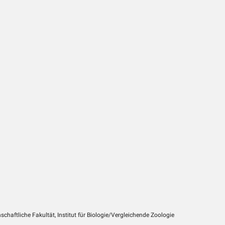
chaftliche Fakultät, Institut für Biologie/Vergleichende Zoologie