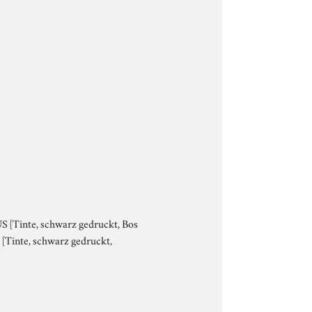
US [Tinte, schwarz gedruckt, Bos
- [Tinte, schwarz gedruckt,