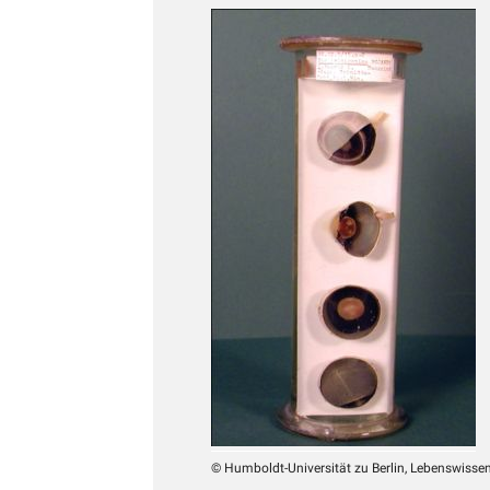
© Humboldt-Universität zu Berlin, Lebenswissens