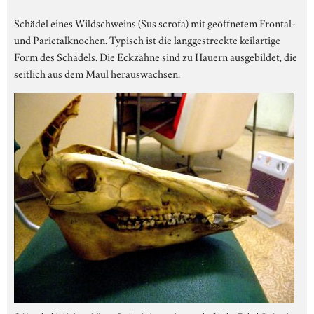
Schädel eines Wildschweins (Sus scrofa) mit geöffnetem Frontal-
und Parietalknochen. Typisch ist die langgestreckte keilartige
Form des Schädels. Die Eckzähne sind zu Hauern ausgebildet, die
seitlich aus dem Maul herauswachsen.