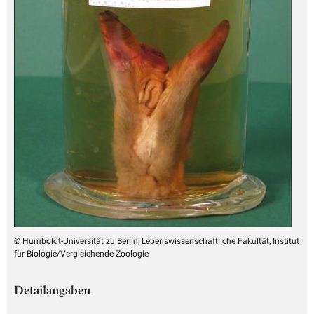
© Humboldt-Universität zu Berlin, Lebenswissenschaftliche Fakultät, Institut
für Biologie/Vergleichende Zoologie
Detailangaben