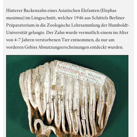
Hinterer Backenzahn eines Asiatischen Elefanten (Elephas
maximus) im Längsschnitt, welcher 1946 aus Schittels Berliner
Präparatorium in die Zoologische Lehrsammlung der Humboldt-
Universität gelangte. Der Zahn wurde vermutlich einem im Alter
von 4-7 Jahren verstorbenen Tier entnommen, da nur am
vorderen Gebiss Abnutzungserscheinungen entdeckt wurden.