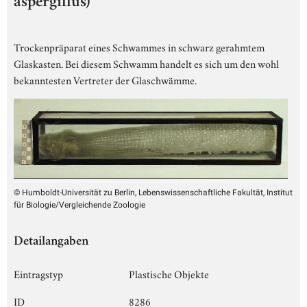
aspergillus)
Trockenpräparat eines Schwammes in schwarz gerahmtem
Glaskasten. Bei diesem Schwamm handelt es sich um den wohl
bekanntesten Vertreter der Glaschwämme.
© Humboldt-Universität zu Berlin, Lebenswissenschaftliche Fakultät, Institut
für Biologie/Vergleichende Zoologie
Detailangaben
Eintragstyp
Plastische Objekte
ID
8286