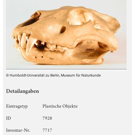
© Humboldt-Universität zu Berlin, Museum für Naturkunde
Detailangaben
Eintragstyp
Plastische Objekte
ID
7928
Inventar-Nr.
7717