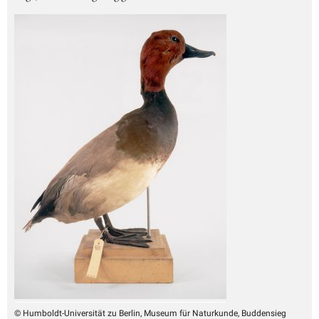
© Humboldt-Universität zu Berlin, Museum für Naturkunde, Buddensieg