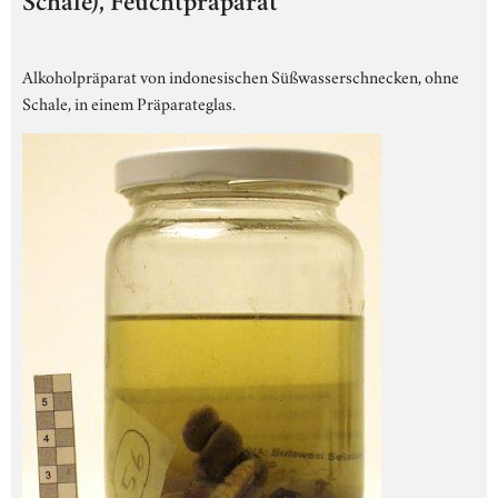
Schale), Feuchtpräparat
Alkoholpräparat von indonesischen Süßwasserschnecken, ohne
Schale, in einem Präparateglas.