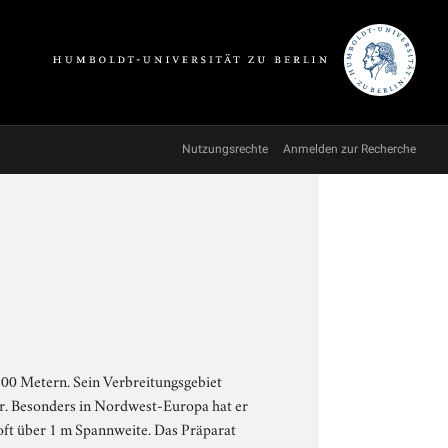
Nutzungsrechte
Anmelden zur Recherche
300 Metern. Sein Verbreitungsgebiet
er. Besonders in Nordwest-Europa hat er
 oft über 1 m Spannweite. Das Präparat