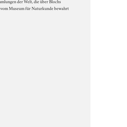
mmlungen der Welt, die über Blochs
und vom Museum für Naturkunde bewahrt