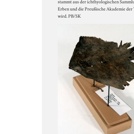
stammt aus der ichthyologischen Sammlun
Erben und die Preußische Akademie der 
wird. PB/SK