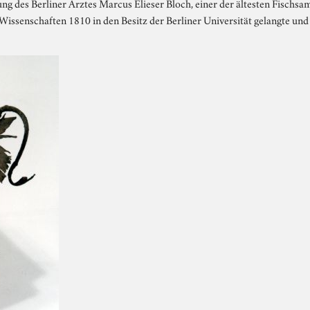
g des Berliner Arztes Marcus Elieser Bloch, einer der ältesten Fischsa
Wissenschaften 1810 in den Besitz der Berliner Universität gelangte 