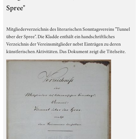
Spree"
Mitgliederverzeichnis des literarischen Sonntagsvereins "Tunnel
über der Spree". Die Kladde enthält ein handschriftliches
Verzeichnis der Vereinsmitglieder nebst Einträgen zu deren
künstlerischen Aktivitäten. Das Dokument zeigt die Titelseite.