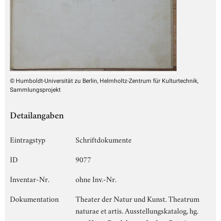
© Humboldt-Universität zu Berlin, Helmholtz-Zentrum für Kulturtechnik,
Sammlungsprojekt
Detailangaben
Eintragstyp
Schriftdokumente
ID
9077
Inventar-Nr.
ohne Inv.-Nr.
Dokumentation
Theater der Natur und Kunst. Theatrum
naturae et artis. Ausstellungskatalog, hg.