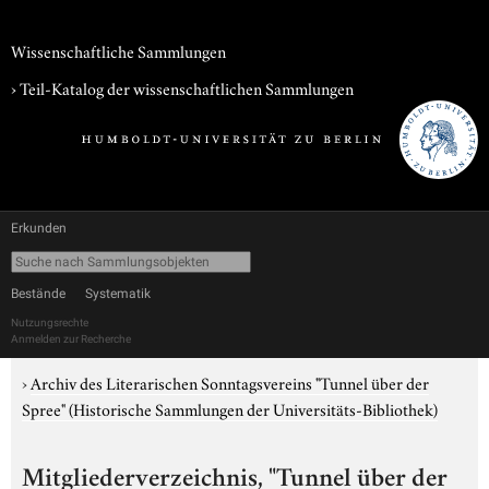
Wissenschaftliche Sammlungen
› Teil-Katalog der wissenschaftlichen Sammlungen
Erkunden
Bestände
Systematik
Nutzungsrechte
Anmelden zur Recherche
›
Archiv des Literarischen Sonntagsvereins "Tunnel über der
Spree" (Historische Sammlungen der Universitäts-Bibliothek)
Mitgliederverzeichnis, "Tunnel über der