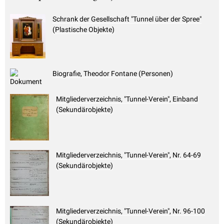
Schrank der Gesellschaft "Tunnel über der Spree"
(Plastische Objekte)
Biografie, Theodor Fontane (Personen)
Mitgliederverzeichnis, "Tunnel-Verein", Einband
(Sekundärobjekte)
Mitgliederverzeichnis, "Tunnel-Verein", Nr. 64-69
(Sekundärobjekte)
Mitgliederverzeichnis, "Tunnel-Verein", Nr. 96-100
(Sekundärobjekte)