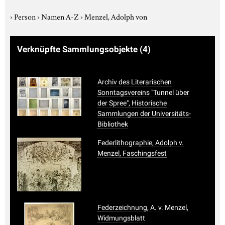
›
Person
›
Namen A-Z
›
Menzel, Adolph von
Verknüpfte Sammlungsobjekte
(4)
Archiv des Literarischen
Sonntagsvereins "Tunnel über
der Spree", Historische
Sammlungen der Universitäts-
Bibliothek
Federlithographie, Adolph v.
Menzel, Faschingsfest
Federzeichnung, A. v. Menzel,
Widmungsblatt