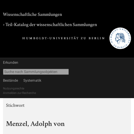
Wissenschaftliche Sammlungen
› Teil-Katalog der wissenschaftlichen Sammlungen
Erkunden
Bestände
Systematik
Nutzungsrechte
Anmelden zur Recherche
Stichwort
Menzel, Adolph von