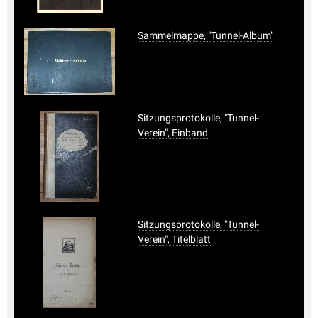
Sammelmappe, "Tunnel-Album"
Sitzungsprotokolle, "Tunnel-
Verein", Einband
Sitzungsprotokolle, "Tunnel-
Verein", Titelblatt