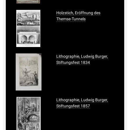
Holzstich, Eröffnung des
Themse-Tunnels
Lithographie, Ludwig Burger,
Stiftungsfest 1834
Lithographie, Ludwig Burger,
Stiftungsfest 1857