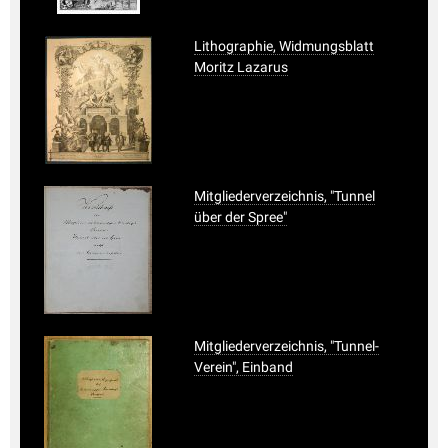
Lithographie, Widmungsblatt
Moritz Lazarus
Mitgliederverzeichnis, "Tunnel
über der Spree"
Mitgliederverzeichnis, "Tunnel-
Verein", Einband