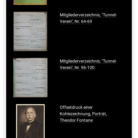
Mitgliederverzeichnis, "Tunnel-
Verein", Nr. 64-69
Mitgliederverzeichnis, "Tunnel-
Verein", Nr. 96-100
Offsetdruck einer
Kohlezeichnung, Porträt,
Theodor Fontane