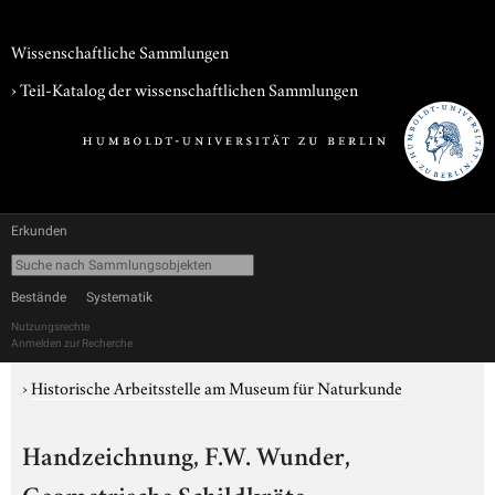
Wissenschaftliche Sammlungen
› Teil-Katalog der wissenschaftlichen Sammlungen
Erkunden
Bestände
Systematik
Nutzungsrechte
Anmelden zur Recherche
›
Historische Arbeitsstelle am Museum für Naturkunde
Handzeichnung, F.W. Wunder,