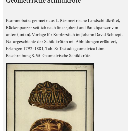
Geometrische Schildkröte
Psammobates geometricus L. (Geometrische Landschildkröte),
Rückenpanzer seitlich nach links (oben) und Bauchpanzer von
unten (unten). Vorlage für Kupferstich in: Johann David Schoepf,
Naturgeschichte der Schildkröten mit Abbildungen erläutert,
Erlangen 1792-1801, Tab. X: Testudo geometrica Linn.
Beschreibung S. 55: Geometrische Schildkröte.