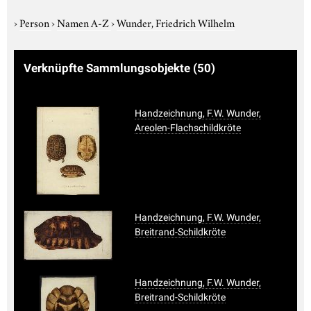
›
Person
›
Namen A-Z
›
Wunder, Friedrich Wilhelm
Verknüpfte Sammlungsobjekte
(50)
Handzeichnung, F.W. Wunder,
Areolen-Flachschildkröte
Handzeichnung, F.W. Wunder,
Breitrand-Schildkröte
Handzeichnung, F.W. Wunder,
Breitrand-Schildkröte