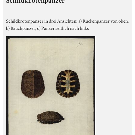
Schildkrötenpanzer
Schildkrötenpanzer in drei Ansichten: a) Rückenpanzer von oben,
b) Bauchpanzer, c) Panzer seitlich nach links