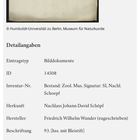
© Humboldt-Universität zu Berlin, Museum für Naturkunde
Detailangaben
Eintragstyp
Bilddokumente
ID
14508
Inventar-Nr.
Bestand: Zool. Mus. Signatur: SI, Nachl.
Schoepf
Herkunft
Nachlass Johann David Schöpf
Hersteller
Friedrich Wilhelm Wunder (zugeschrieben)
Beschriftung
93. [hss. mit Bleistift]