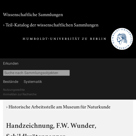
Wissenschaftliche Sammlungen
› Teil-Katalog der wissenschaftlichen Sammlungen
Erkunden
Bestände
Systematik
Nutzungsrechte
Anmelden zur Recherche
›
Historische Arbeitsstelle am Museum für Naturkunde
Handzeichnung, F.W. Wunder,