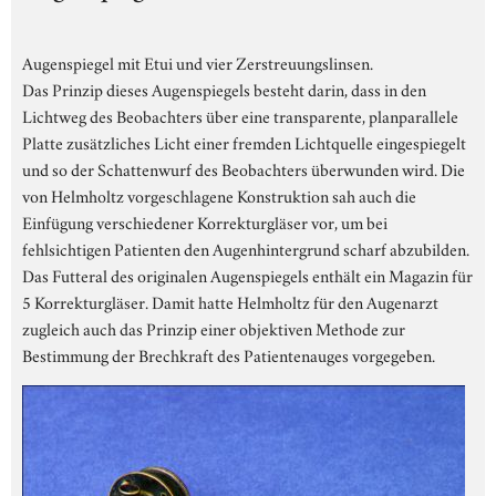
Augenspiegel mit Etui und vier Zerstreuungslinsen.
Das Prinzip dieses Augenspiegels besteht darin, dass in den
Lichtweg des Beobachters über eine transparente, planparallele
Platte zusätzliches Licht einer fremden Lichtquelle eingespiegelt
und so der Schattenwurf des Beobachters überwunden wird. Die
von Helmholtz vorgeschlagene Konstruktion sah auch die
Einfügung verschiedener Korrekturgläser vor, um bei
fehlsichtigen Patienten den Augenhintergrund scharf abzubilden.
Das Futteral des originalen Augenspiegels enthält ein Magazin für
5 Korrekturgläser. Damit hatte Helmholtz für den Augenarzt
zugleich auch das Prinzip einer objektiven Methode zur
Bestimmung der Brechkraft des Patientenauges vorgegeben.