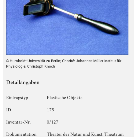
© Humboldt-Universität zu Berlin; Charité: Johannes-Müller-Institut für
Physiologie; Christoph Knoch
Detailangaben
Eintragstyp
Plastische Objekte
ID
175
Inventar-Nr.
0/127
Dokumentation
Theater der Natur und Kunst. Theatrum