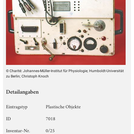
© Charité: Johannes-Müller-Institut für Physiologie; Humboldt-Universität
zu Berlin; Christoph Knoch
Detailangaben
Eintragstyp
Plastische Objekte
ID
7018
Inventar-Nr.
0/25