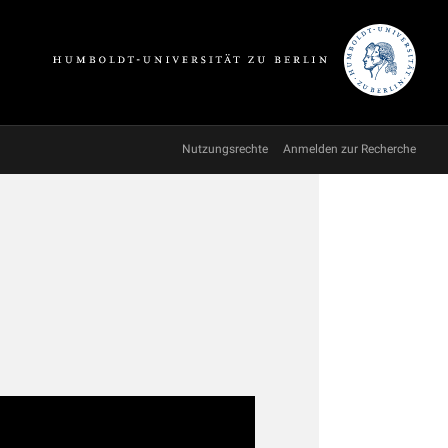
Nutzungsrechte
Anmelden zur Recherche