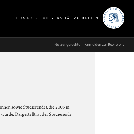
Nutzungsrechte
Anmelden zur Recherche
nnen sowie Studierende), die 2005 in
wurde. Dargestellt ist der Studierende