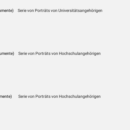
kumente)
Serie von Porträts von Universitätsangehörigen
kumente)
Serie von Porträts von Hochschulangehörigen
mente)
Serie von Porträts von Hochschulangehörigen