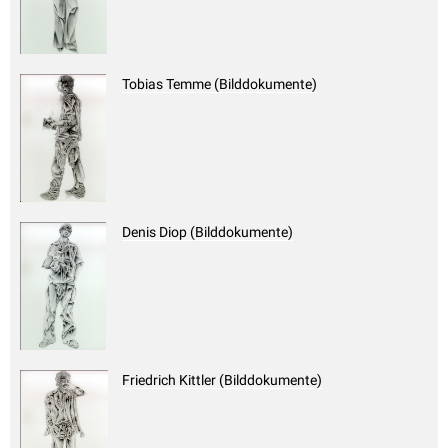
Tobias Temme (Bilddokumente)
Denis Diop (Bilddokumente)
Friedrich Kittler (Bilddokumente)