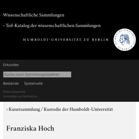
Wissenschaftliche Sammlungen
› Teil-Katalog der wissenschaftlichen Sammlungen
Erkunden
Bestände
Systematik
Nutzungsrechte
Anmelden zur Recherche
›
Kunstsammlung / Kustodie der Humboldt-Universität
Franziska Hoch