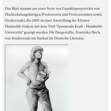
Das Blatt stammt aus einer Serie von Ganzkörperporträts von
Hochschulangehörigen (Professoren und Professorinnen sowie
Studierende), die 2005 in einer Ausstellung der Kleinen
Humnoldt-Galerie mit dem Titel "Spannende Kraft - Humboldt-
Universität" gezeigt wurden. Die Dargestellte, Franziska Hoch,
war Studierende am Institut für Deutsche Literatur.