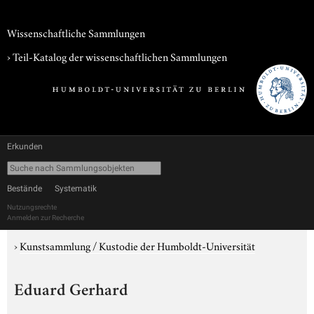
Wissenschaftliche Sammlungen
› Teil-Katalog der wissenschaftlichen Sammlungen
Erkunden
Bestände
Systematik
Nutzungsrechte
Anmelden zur Recherche
›
Kunstsammlung / Kustodie der Humboldt-Universität
Eduard Gerhard