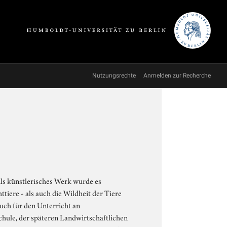
Nutzungsrechte
Anmelden zur Recherche
Als künstlerisches Werk wurde es
ere - als auch die Wildheit der Tiere
uch für den Unterricht an
chule, der späteren Landwirtschaftlichen