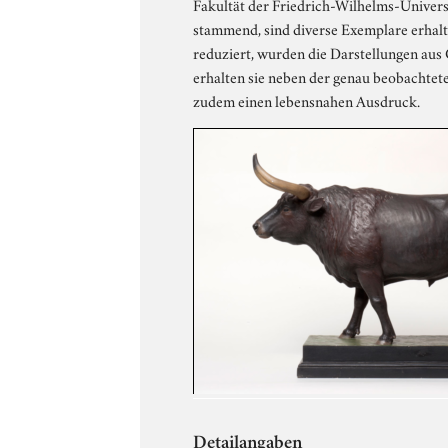
Fakultät der Friedrich-Wilhelms-Univers
stammend, sind diverse Exemplare erhalte
reduziert, wurden die Darstellungen aus
erhalten sie neben der genau beobachtet
zudem einen lebensnahen Ausdruck.
Detailangaben