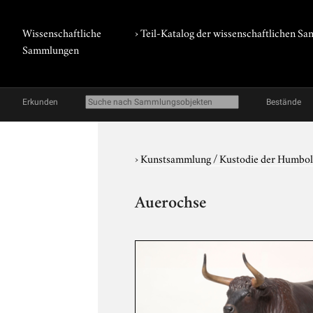
Wissenschaftliche
› Teil-Katalog der wissenschaftlichen 
Sammlungen
Erkunden
Bestände
›
Kunstsammlung / Kustodie der Humbol
Auerochse