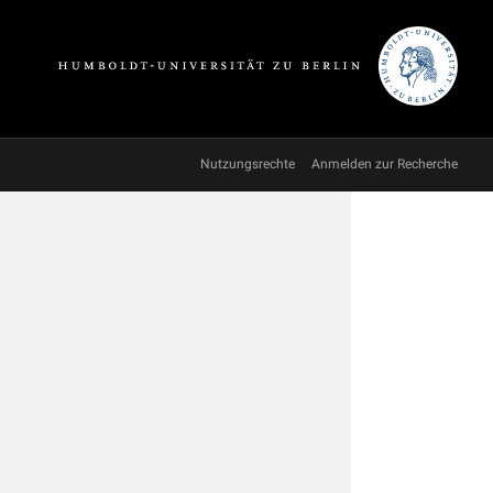
Nutzungsrechte
Anmelden zur Recherche