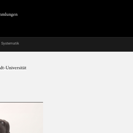
Sammlungen
Systematik
dt-Universität