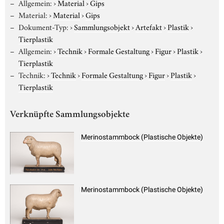
Allgemein:
›
Material
›
Gips
Material:
›
Material
›
Gips
Dokument-Typ:
›
Sammlungsobjekt
›
Artefakt
›
Plastik
›
Tierplastik
Allgemein:
›
Technik
›
Formale Gestaltung
›
Figur
›
Plastik
›
Tierplastik
Technik:
›
Technik
›
Formale Gestaltung
›
Figur
›
Plastik
›
Tierplastik
Verknüpfte Sammlungsobjekte
Merinostammbock (Plastische Objekte)
Merinostammbock (Plastische Objekte)