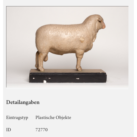
Detailangaben
Eintragstyp
Plastische Objekte
ID
72770