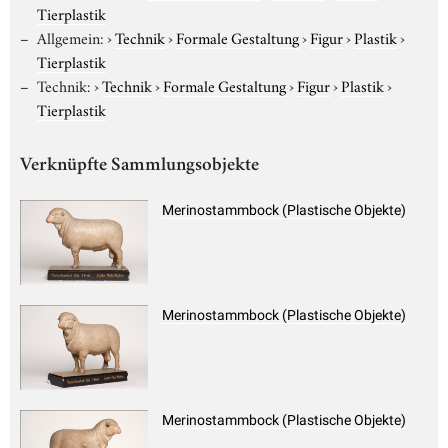
Tierplastik
Allgemein:
›
Technik
›
Formale Gestaltung
›
Figur
›
Plastik
›
Tierplastik
Technik:
›
Technik
›
Formale Gestaltung
›
Figur
›
Plastik
›
Tierplastik
Verknüpfte Sammlungsobjekte
Merinostammbock (Plastische Objekte)
Merinostammbock (Plastische Objekte)
Merinostammbock (Plastische Objekte)