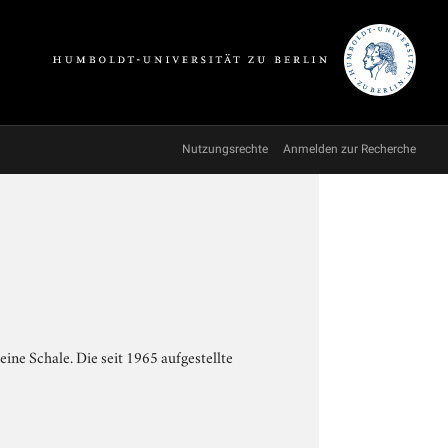
Nutzungsrechte
Anmelden zur Recherche
ine Schale. Die seit 1965 aufgestellte