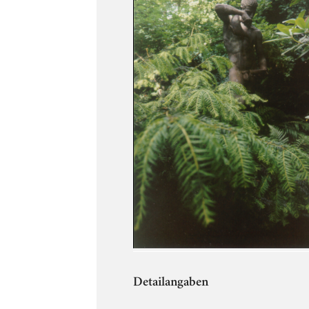
Detailangaben