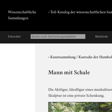
Wissenschaftliche
› Teil-Katalog der wissenschaftlichen 
Sammlungen
Erkunden
Bestände
›
Kunstsammlung / Kustodie der Humbol
Mann mit Schale
Die Aktfigur, Idealfigur eines muskulösen
Skulptur ist eine private Schenkung.