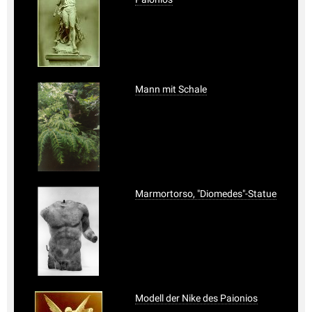
Mann mit Schale
Marmortorso, "Diomedes"-Statue
Modell der Nike des Paionios