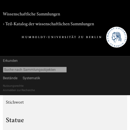
Wissenschaftliche Sammlungen
› Teil-Katalog der wissenschaftlichen Sammlungen
Erkunden
Bestände
Systematik
Nutzungsrechte
Anmelden zur Recherche
Stichwort
Statue