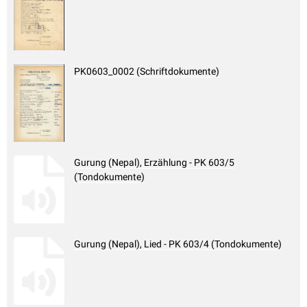
PK0603_0002 (Schriftdokumente)
Gurung (Nepal), Erzählung - PK 603/5
(Tondokumente)
Gurung (Nepal), Lied - PK 603/4 (Tondokumente)