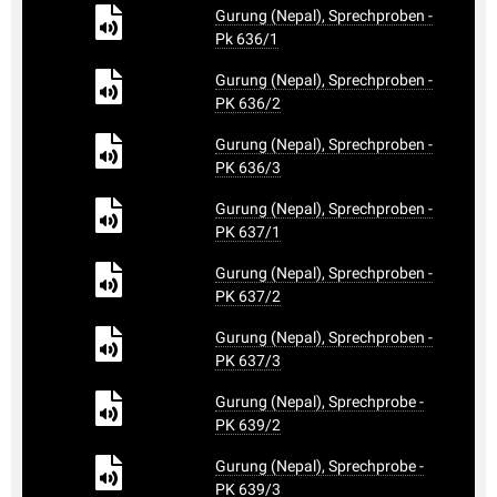
Gurung (Nepal), Sprechproben -
Pk 636/1
Gurung (Nepal), Sprechproben -
PK 636/2
Gurung (Nepal), Sprechproben -
PK 636/3
Gurung (Nepal), Sprechproben -
PK 637/1
Gurung (Nepal), Sprechproben -
PK 637/2
Gurung (Nepal), Sprechproben -
PK 637/3
Gurung (Nepal), Sprechprobe -
PK 639/2
Gurung (Nepal), Sprechprobe -
PK 639/3