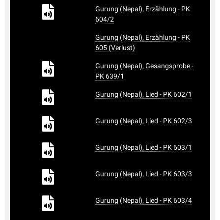
Gurung (Nepal), Erzählung - PK
604/2
Gurung (Nepal), Erzählung - PK
605 (Verlust)
Gurung (Nepal), Gesangsprobe -
PK 639/1
Gurung (Nepal), Lied - PK 602/1
Gurung (Nepal), Lied - PK 602/3
Gurung (Nepal), Lied - PK 603/1
Gurung (Nepal), Lied - PK 603/3
Gurung (Nepal), Lied - PK 603/4