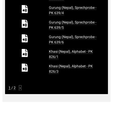
Gurung (Nepal), Sprechprobe -
PK 639/4
Gurung (Nepal), Sprechprobe -
PK 639/5
Gurung (Nepal), Sprechprobe -
PK 639/6
Khasi (Nepal), Alphabet - PK
826/1
Khasi (Nepal), Alphabet - PK
826/3
1
/
2
›