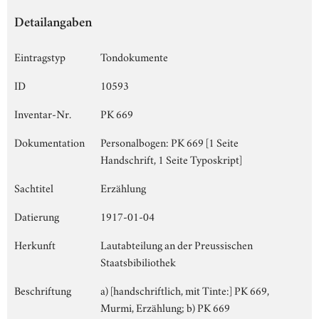
Detailangaben
Eintragstyp
Tondokumente
ID
10593
Inventar-Nr.
PK 669
Dokumentation
Personalbogen: PK 669 [1 Seite
Handschrift, 1 Seite Typoskript]
Sachtitel
Erzählung
Datierung
1917-01-04
Herkunft
Lautabteilung an der Preussischen
Staatsbibiliothek
Beschriftung
a) [handschriftlich, mit Tinte:] PK 669,
Murmi, Erzählung; b) PK 669