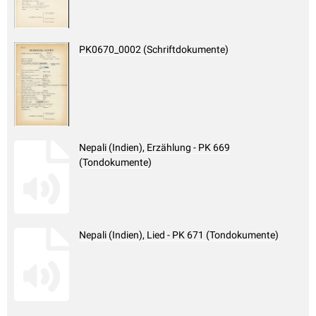
PK0670_0002 (Schriftdokumente)
Nepali (Indien), Erzählung - PK 669
(Tondokumente)
Nepali (Indien), Lied - PK 671 (Tondokumente)