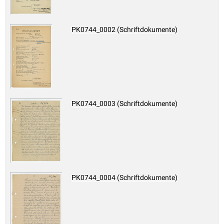
PK0744_0002 (Schriftdokumente)
PK0744_0003 (Schriftdokumente)
PK0744_0004 (Schriftdokumente)