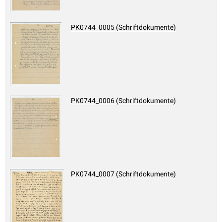
PK0744_0005 (Schriftdokumente)
PK0744_0006 (Schriftdokumente)
PK0744_0007 (Schriftdokumente)