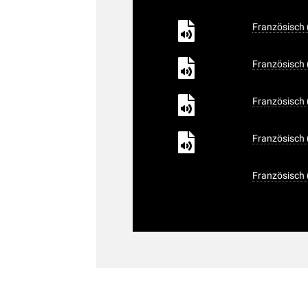
Französisch 
Französisch 
Französisch 
Französisch 
Französisch (