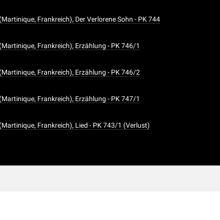
(Martinique, Frankreich), Der Verlorene Sohn - PK 744
(Martinique, Frankreich), Erzählung - PK 746/1
(Martinique, Frankreich), Erzählung - PK 746/2
(Martinique, Frankreich), Erzählung - PK 747/1
Martinique, Frankreich), Lied - PK 743/1 (Verlust)