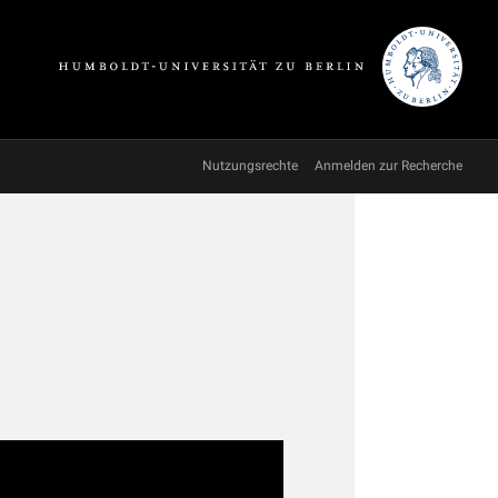
Nutzungsrechte
Anmelden zur Recherche