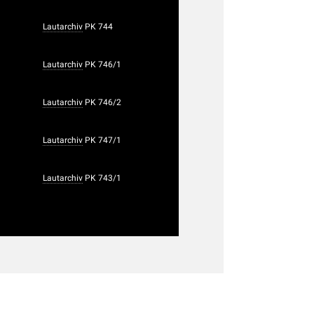
Lautarchiv
PK 744
Lautarchiv
PK 746/1
Lautarchiv
PK 746/2
Lautarchiv
PK 747/1
Lautarchiv
PK 743/1