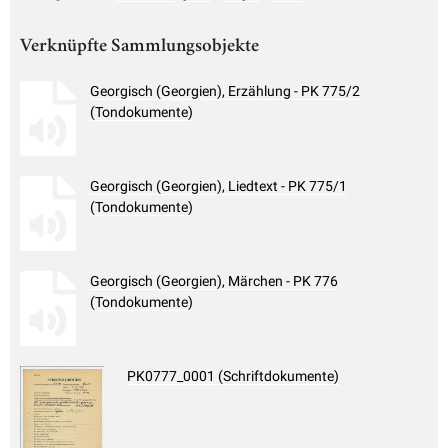
Verknüpfte Sammlungsobjekte
Georgisch (Georgien), Erzählung - PK 775/2
(Tondokumente)
Georgisch (Georgien), Liedtext - PK 775/1
(Tondokumente)
Georgisch (Georgien), Märchen - PK 776
(Tondokumente)
PK0777_0001 (Schriftdokumente)