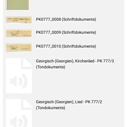
PK0777_0008 (Schriftdokumente)
PK0777_0009 (Schriftdokumente)
PK0777_0010 (Schriftdokumente)
Georgisch (Georgien), Kirchenlied - PK 777/3
(Tondokumente)
Georgisch (Georgien), Lied - PK 777/2
(Tondokumente)