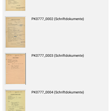
PK0777_0002 (Schriftdokumente)
PK0777_0003 (Schriftdokumente)
PK0777_0004 (Schriftdokumente)