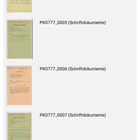
PK0777_0005 (Schriftdokumente)
PK0777_0006 (Schriftdokumente)
PK0777_0007 (Schriftdokumente)