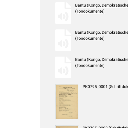
Bantu (Kongo, Demokratische 
(Tondokumente)
Bantu (Kongo, Demokratische 
(Tondokumente)
Bantu (Kongo, Demokratische 
(Tondokumente)
PK0795_0001 (Schriftdo