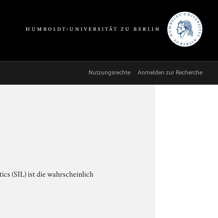
Nutzungsrechte
Anmelden zur Recherche
cs (SIL) ist die wahrscheinlich