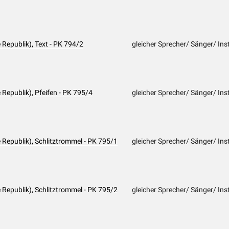
Republik), Text - PK 794/2
gleicher Sprecher/ Sänger/ Ins
Republik), Pfeifen - PK 795/4
gleicher Sprecher/ Sänger/ Inst
Republik), Schlitztrommel - PK 795/1
gleicher Sprecher/ Sänger/ Inst
Republik), Schlitztrommel - PK 795/2
gleicher Sprecher/ Sänger/ Inst