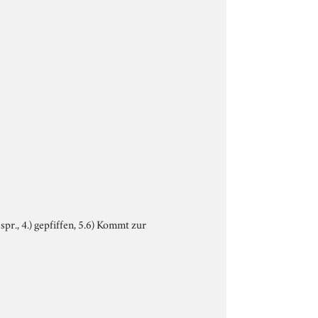
spr., 4.) gepfiffen, 5.6) Kommt zur