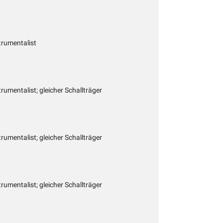
trumentalist
rumentalist; gleicher Schallträger
rumentalist; gleicher Schallträger
rumentalist; gleicher Schallträger