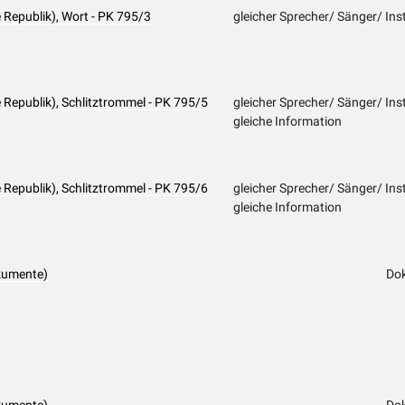
Republik), Wort - PK 795/3
gleicher Sprecher/ Sänger/ Inst
Republik), Schlitztrommel - PK 795/5
gleicher Sprecher/ Sänger/ Inst
gleiche Information
Republik), Schlitztrommel - PK 795/6
gleicher Sprecher/ Sänger/ Inst
gleiche Information
kumente)
Do