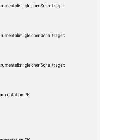
rumentalist; gleicher Schallträger
rumentalist; gleicher Schallträger;
rumentalist; gleicher Schallträger;
kumentation PK