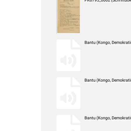
PK0795_0002 (Schriftdo
Bantu (Kongo, Demokrati
Bantu (Kongo, Demokrati
Bantu (Kongo, Demokratis