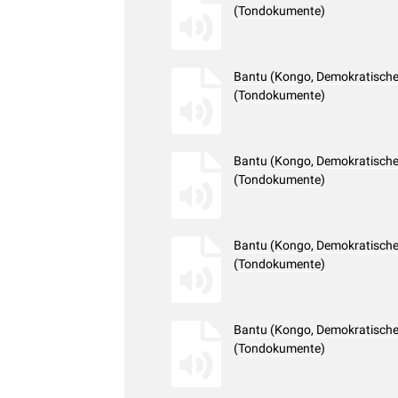
(Tondokumente)
Bantu (Kongo, Demokratische 
(Tondokumente)
Bantu (Kongo, Demokratische 
(Tondokumente)
Bantu (Kongo, Demokratische 
(Tondokumente)
Bantu (Kongo, Demokratische 
(Tondokumente)