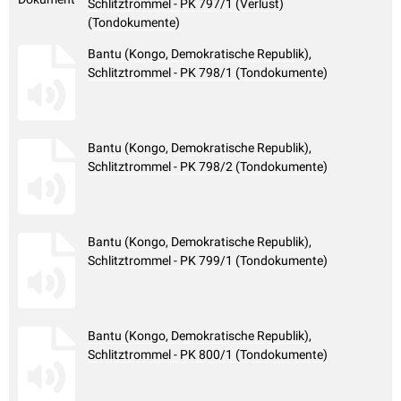
Schlitztrommel - PK 797/1 (Verlust)
(Tondokumente)
Bantu (Kongo, Demokratische Republik),
Schlitztrommel - PK 798/1 (Tondokumente)
Bantu (Kongo, Demokratische Republik),
Schlitztrommel - PK 798/2 (Tondokumente)
Bantu (Kongo, Demokratische Republik),
Schlitztrommel - PK 799/1 (Tondokumente)
Bantu (Kongo, Demokratische Republik),
Schlitztrommel - PK 800/1 (Tondokumente)