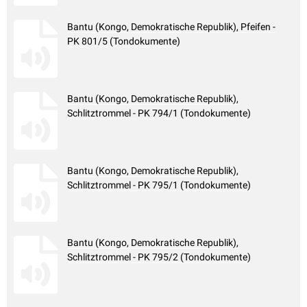
Bantu (Kongo, Demokratische Republik), Pfeifen -
PK 801/5 (Tondokumente)
Bantu (Kongo, Demokratische Republik),
Schlitztrommel - PK 794/1 (Tondokumente)
Bantu (Kongo, Demokratische Republik),
Schlitztrommel - PK 795/1 (Tondokumente)
Bantu (Kongo, Demokratische Republik),
Schlitztrommel - PK 795/2 (Tondokumente)