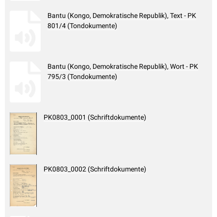
Bantu (Kongo, Demokratische Republik), Text - PK
801/4 (Tondokumente)
Bantu (Kongo, Demokratische Republik), Wort - PK
795/3 (Tondokumente)
PK0803_0001 (Schriftdokumente)
PK0803_0002 (Schriftdokumente)