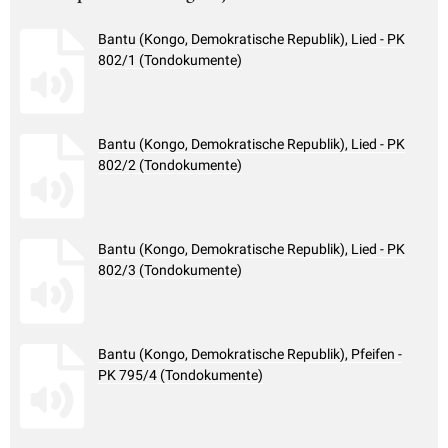
Bantu (Kongo, Demokratische Republik), Lied - PK
802/1 (Tondokumente)
Bantu (Kongo, Demokratische Republik), Lied - PK
802/2 (Tondokumente)
Bantu (Kongo, Demokratische Republik), Lied - PK
802/3 (Tondokumente)
Bantu (Kongo, Demokratische Republik), Pfeifen -
PK 795/4 (Tondokumente)