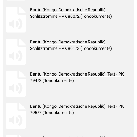
Bantu (Kongo, Demokratische Republik),
Schlitztrommel - PK 800/2 (Tondokumente)
Bantu (Kongo, Demokratische Republik),
Schlitztrommel - PK 801/3 (Tondokumente)
Bantu (Kongo, Demokratische Republik), Text - PK
794/2 (Tondokumente)
Bantu (Kongo, Demokratische Republik), Text - PK
795/7 (Tondokumente)