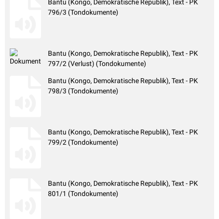
Bantu (Kongo, Demokratische Republik), Text - PK
796/3 (Tondokumente)
Bantu (Kongo, Demokratische Republik), Text - PK
797/2 (Verlust) (Tondokumente)
Bantu (Kongo, Demokratische Republik), Text - PK
798/3 (Tondokumente)
Bantu (Kongo, Demokratische Republik), Text - PK
799/2 (Tondokumente)
Bantu (Kongo, Demokratische Republik), Text - PK
801/1 (Tondokumente)