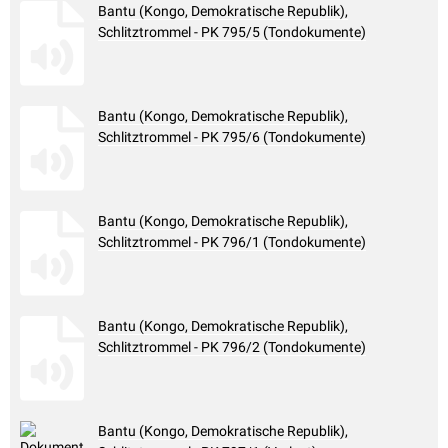
Bantu (Kongo, Demokratische Republik),
Schlitztrommel - PK 795/5 (Tondokumente)
Bantu (Kongo, Demokratische Republik),
Schlitztrommel - PK 795/6 (Tondokumente)
Bantu (Kongo, Demokratische Republik),
Schlitztrommel - PK 796/1 (Tondokumente)
Bantu (Kongo, Demokratische Republik),
Schlitztrommel - PK 796/2 (Tondokumente)
Bantu (Kongo, Demokratische Republik),