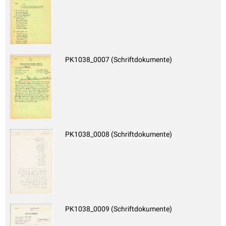
PK1038_0007 (Schriftdokumente)
PK1038_0008 (Schriftdokumente)
PK1038_0009 (Schriftdokumente)