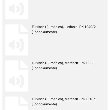
Türkisch (Rumänien), Liedtext - PK 1040/2
(Tondokumente)
Türkisch (Rumänien), Märchen - PK 1039
(Tondokumente)
Türkisch (Rumänien), Märchen - PK 1040/1
(Tondokumente)