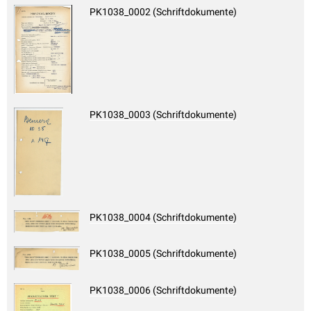
PK1038_0002 (Schriftdokumente)
PK1038_0003 (Schriftdokumente)
PK1038_0004 (Schriftdokumente)
PK1038_0005 (Schriftdokumente)
PK1038_0006 (Schriftdokumente)