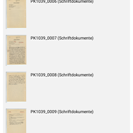
PK1039_0006 (Schriftdokumente)
PK1039_0007 (Schriftdokumente)
PK1039_0008 (Schriftdokumente)
PK1039_0009 (Schriftdokumente)