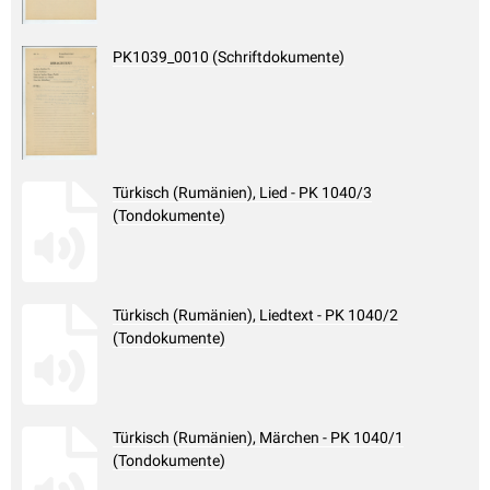
PK1039_0010 (Schriftdokumente)
Türkisch (Rumänien), Lied - PK 1040/3
(Tondokumente)
Türkisch (Rumänien), Liedtext - PK 1040/2
(Tondokumente)
Türkisch (Rumänien), Märchen - PK 1040/1
(Tondokumente)