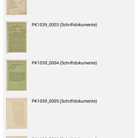
PK1039_0003 (Schriftdokumente)
PK1039_0004 (Schriftdokumente)
PK1039_0005 (Schriftdokumente)