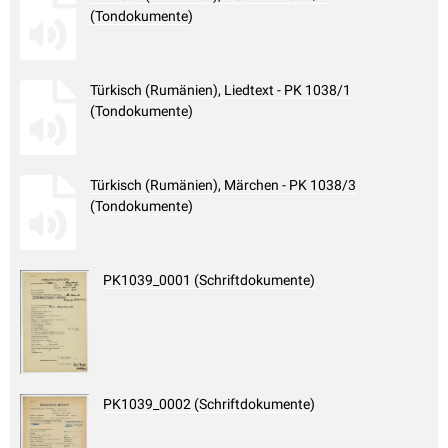
(Tondokumente)
Türkisch (Rumänien), Liedtext - PK 1038/1
(Tondokumente)
Türkisch (Rumänien), Märchen - PK 1038/3
(Tondokumente)
PK1039_0001 (Schriftdokumente)
PK1039_0002 (Schriftdokumente)