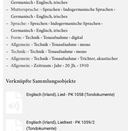
Germanisch
›
Englisch, irisches
Muttersprache:
›
Sprachen
›
Indogermanische Sprachen
›
Germanisch
›
Englisch, irisches
Sprache:
›
Sprachen
›
Indogermanische Sprachen
›
Germanisch
›
Englisch, irisches
Form:
›
Technik
›
Tonaufnahme
›
digital
Allgemein:
›
Technik
›
Tonaufnahme
›
mono
Technik:
›
Technik
›
Tonaufnahme
›
mono
Allgemein:
›
Technik
›
Tonaufnahme
›
Trichter, akustischer
Allgemein:
›
Zeitraum
›
Jahr
›
20. Jh.
›
1910
Verknüpfte Sammlungsobjekte
Englisch (Irland), Lied - PK 1058 (Tondokumente)
Englisch (Irland), Liedtext - PK 1059/2
(Tondokumente)