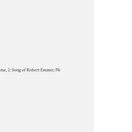
home, 2. Song of Robert Emmet, Pk