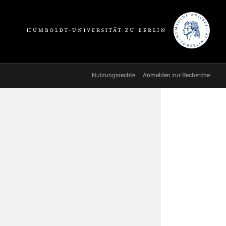
Nutzungsrechte
Anmelden zur Recherche