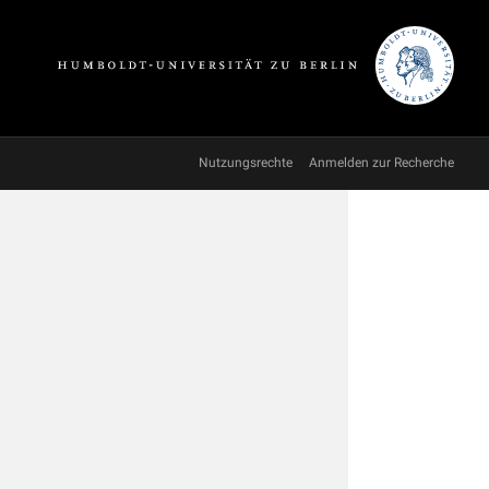
Nutzungsrechte
Anmelden zur Recherche