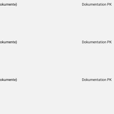
dokumente)
Dokumentation PK
dokumente)
Dokumentation PK
dokumente)
Dokumentation PK