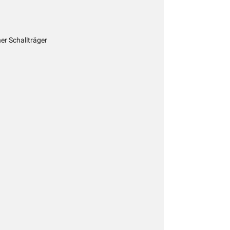
her Schallträger