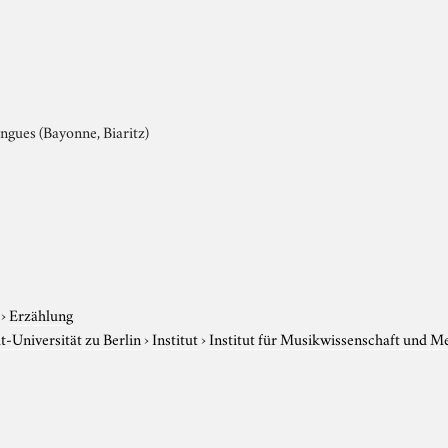
ngues (Bayonne, Biaritz)
›
Erzählung
-Universität zu Berlin
›
Institut
›
Institut für Musikwissenschaft und M