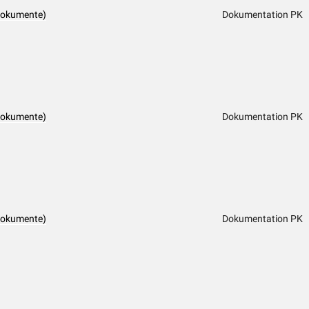
dokumente)
Dokumentation PK
dokumente)
Dokumentation PK
dokumente)
Dokumentation PK