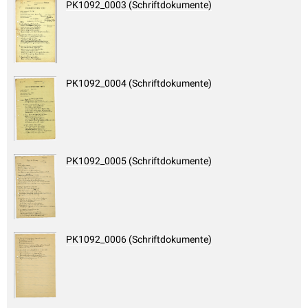
PK1092_0003 (Schriftdokumente)
PK1092_0004 (Schriftdokumente)
PK1092_0005 (Schriftdokumente)
PK1092_0006 (Schriftdokumente)