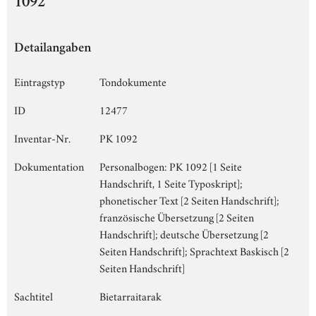
1092
Detailangaben
Eintragstyp
Tondokumente
ID
12477
Inventar-Nr.
PK 1092
Dokumentation
Personalbogen: PK 1092 [1 Seite
Handschrift, 1 Seite Typoskript];
phonetischer Text [2 Seiten Handschrift];
französische Übersetzung [2 Seiten
Handschrift]; deutsche Übersetzung [2
Seiten Handschrift]; Sprachtext Baskisch [2
Seiten Handschrift]
Sachtitel
Bietarraitarak