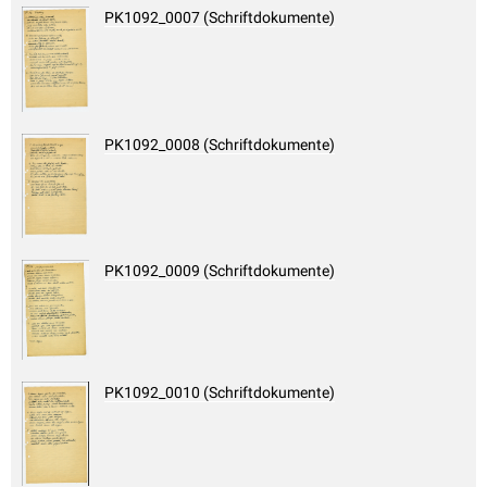
PK1092_0007 (Schriftdokumente)
PK1092_0008 (Schriftdokumente)
PK1092_0009 (Schriftdokumente)
PK1092_0010 (Schriftdokumente)