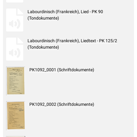
Labourdinisch (Frankreich), Lied - PK 90
(Tondokumente)
Labourdinisch (Frankreich), Liedtext - PK 125/2
(Tondokumente)
PK1092_0001 (Schriftdokumente)
PK1092_0002 (Schriftdokumente)