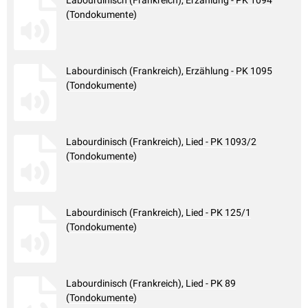
Labourdinisch (Frankreich), Erzählung - PK 1094
(Tondokumente)
Labourdinisch (Frankreich), Erzählung - PK 1095
(Tondokumente)
Labourdinisch (Frankreich), Lied - PK 1093/2
(Tondokumente)
Labourdinisch (Frankreich), Lied - PK 125/1
(Tondokumente)
Labourdinisch (Frankreich), Lied - PK 89
(Tondokumente)