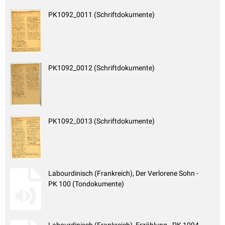
PK1092_0011 (Schriftdokumente)
PK1092_0012 (Schriftdokumente)
PK1092_0013 (Schriftdokumente)
Labourdinisch (Frankreich), Der Verlorene Sohn -
PK 100 (Tondokumente)