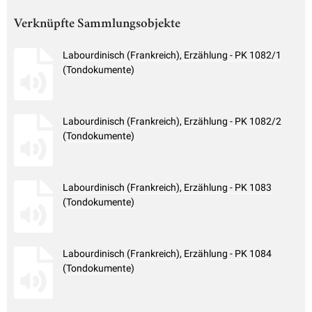
Verknüpfte Sammlungsobjekte
Labourdinisch (Frankreich), Erzählung - PK 1082/1
(Tondokumente)
Labourdinisch (Frankreich), Erzählung - PK 1082/2
(Tondokumente)
Labourdinisch (Frankreich), Erzählung - PK 1083
(Tondokumente)
Labourdinisch (Frankreich), Erzählung - PK 1084
(Tondokumente)