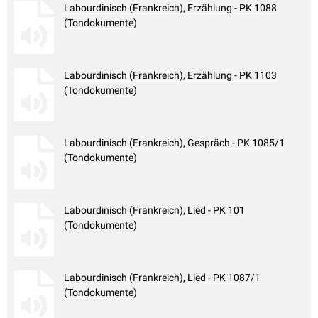
Labourdinisch (Frankreich), Erzählung - PK 1088
(Tondokumente)
Labourdinisch (Frankreich), Erzählung - PK 1103
(Tondokumente)
Labourdinisch (Frankreich), Gespräch - PK 1085/1
(Tondokumente)
Labourdinisch (Frankreich), Lied - PK 101
(Tondokumente)
Labourdinisch (Frankreich), Lied - PK 1087/1
(Tondokumente)