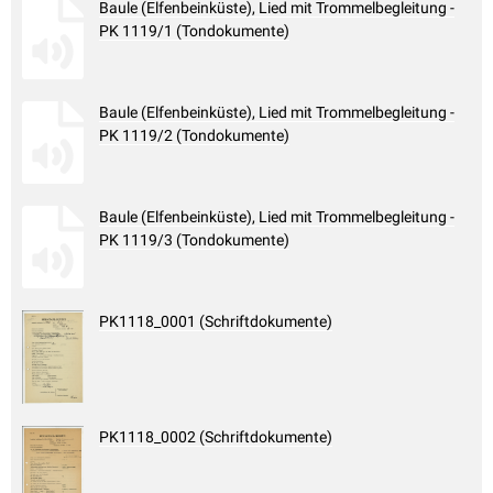
Baule (Elfenbeinküste), Lied mit Trommelbegleitung -
PK 1119/1 (Tondokumente)
Baule (Elfenbeinküste), Lied mit Trommelbegleitung -
PK 1119/2 (Tondokumente)
Baule (Elfenbeinküste), Lied mit Trommelbegleitung -
PK 1119/3 (Tondokumente)
PK1118_0001 (Schriftdokumente)
PK1118_0002 (Schriftdokumente)