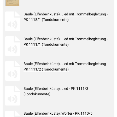
Baule (Elfenbeinküste), Lied mit Trommelbegleitung -
PK 1118/1 (Tondokumente)
Baule (Elfenbeinküste), Lied mit Trommelbegleitung -
PK 1111/1 (Tondokumente)
Baule (Elfenbeinküste), Lied mit Trommelbegleitung-
PK 1111/2 (Tondokumente)
Baule (Elfenbeinküste), Lied - PK 1111/3
(Tondokumente)
Baule (Elfenbeinküste), Wörter - PK 1110/5