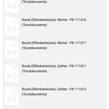
(Tondokumente)
Baule (Elfenbeinküste), Wörter - PK 1110/6
(Tondokumente)
Baule (Elfenbeinküste), Wörter - PK 1110/7
(Tondokumente)
Baule (Elfenbeinküste), Zahlen - PK 1110/1
(Tondokumente)
Baule (Elfenbeinküste), Zahlen - PK 1110/2
(Tondokumente)