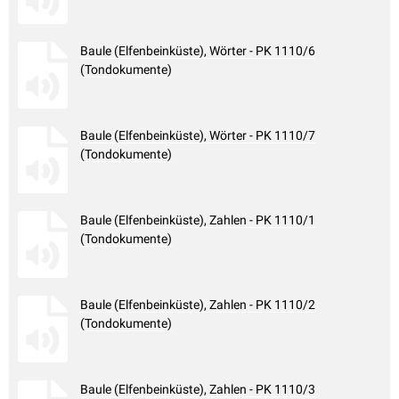
Baule (Elfenbeinküste), Wörter - PK 1110/6
(Tondokumente)
Baule (Elfenbeinküste), Wörter - PK 1110/7
(Tondokumente)
Baule (Elfenbeinküste), Zahlen - PK 1110/1
(Tondokumente)
Baule (Elfenbeinküste), Zahlen - PK 1110/2
(Tondokumente)
Baule (Elfenbeinküste), Zahlen - PK 1110/3