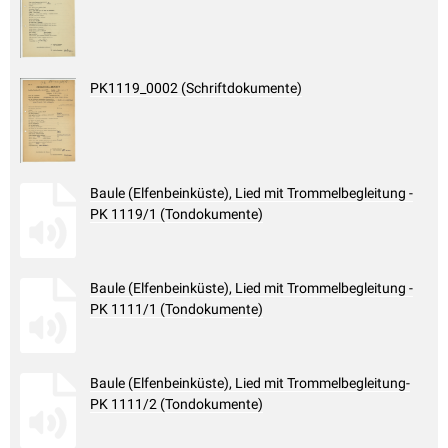
PK1119_0002 (Schriftdokumente)
Baule (Elfenbeinküste), Lied mit Trommelbegleitung -
PK 1119/1 (Tondokumente)
Baule (Elfenbeinküste), Lied mit Trommelbegleitung -
PK 1111/1 (Tondokumente)
Baule (Elfenbeinküste), Lied mit Trommelbegleitung-
PK 1111/2 (Tondokumente)