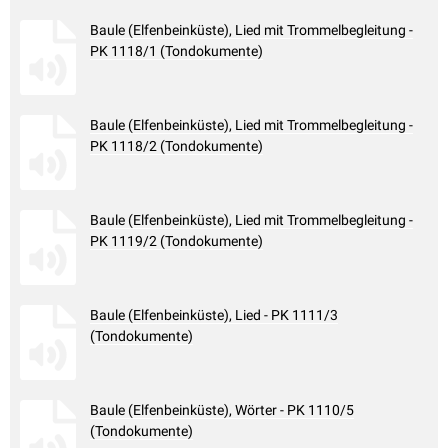
Baule (Elfenbeinküste), Lied mit Trommelbegleitung -
PK 1118/1 (Tondokumente)
Baule (Elfenbeinküste), Lied mit Trommelbegleitung -
PK 1118/2 (Tondokumente)
Baule (Elfenbeinküste), Lied mit Trommelbegleitung -
PK 1119/2 (Tondokumente)
Baule (Elfenbeinküste), Lied - PK 1111/3
(Tondokumente)
Baule (Elfenbeinküste), Wörter - PK 1110/5
(Tondokumente)